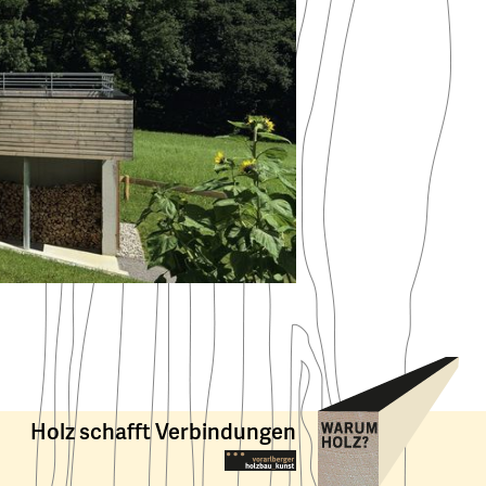
Holz schafft Verbindungen